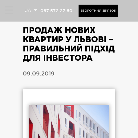
067 572 27 60
UA
ЗВОРОТНИЙ ЗВ'ЯЗОК
ПРОДАЖ НОВИХ
КВАРТИР У ЛЬВОВІ –
ПРАВИЛЬНИЙ ПІДХІД
ДЛЯ ІНВЕСТОРА
09.09.2019