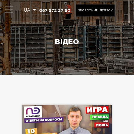
067 572 27 60
UA
ЗВОРОТНИЙ ЗВ'ЯЗОК
ВІДЕО