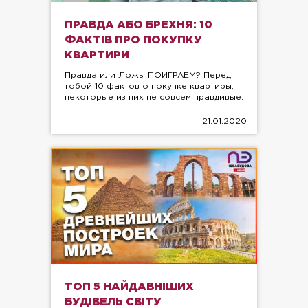
ПРАВДА АБО БРЕХНЯ: 10
ФАКТІВ ПРО ПОКУПКУ
КВАРТИРИ
Правда или Ложь! ПОИГРАЕМ? Перед
тобой 10 фактов о покупке квартиры,
некоторые из них не совсем правдивые.
21.01.2020
ТОП 5 НАЙДАВНІШИХ
БУДІВЕЛЬ СВІТУ