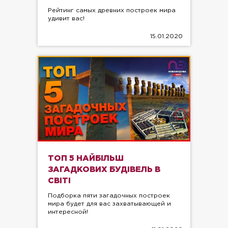
Рейтинг самых древних построек мира
удивит вас!
15.01.2020
ТОП 5 НАЙБІЛЬШ
ЗАГАДКОВИХ БУДІВЕЛЬ В
СВІТІ
Подборка пяти загадочных построек
мира будет для вас захватывающей и
интересной!