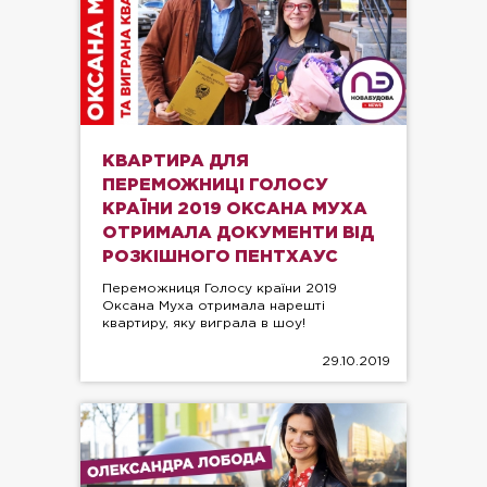
КВАРТИРА ДЛЯ
ПЕРЕМОЖНИЦІ ГОЛОСУ
КРАЇНИ 2019 ОКСАНА МУХА
ОТРИМАЛА ДОКУМЕНТИ ВІД
РОЗКІШНОГО ПЕНТХАУС
Переможниця Голосу країни 2019
Оксана Муха отримала нарешті
квартиру, яку виграла в шоу!
29.10.2019